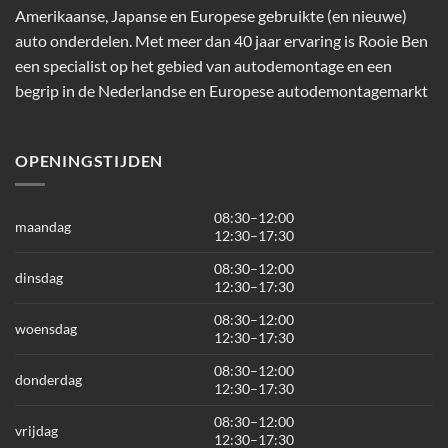
Amerikaanse, Japanse en Europese gebruikte (en nieuwe)
auto onderdelen. Met meer dan 40 jaar ervaring is Rooie Ben
een specialist op het gebied van autodemontage en een
begrip in de Nederlandse en Europese autodemontagemarkt
OPENINGSTIJDEN
08:30–12:00
maandag
12:30–17:30
08:30–12:00
dinsdag
12:30–17:30
08:30–12:00
woensdag
12:30–17:30
08:30–12:00
donderdag
12:30–17:30
08:30–12:00
vrijdag
12:30–17:30