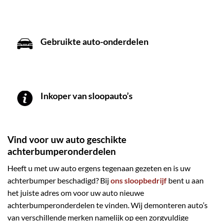
Gebruikte auto-onderdelen
Inkoper van sloopauto’s
Vind voor uw auto geschikte
achterbumperonderdelen
Heeft u met uw auto ergens tegenaan gezeten en is uw
achterbumper beschadigd? Bij
ons sloopbedrijf
bent u aan
het juiste adres om voor uw auto nieuwe
achterbumperonderdelen te vinden. Wij demonteren auto’s
van verschillende merken namelijk op een zorgvuldige