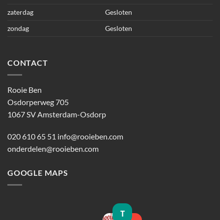
zaterdag
Gesloten
zondag
Gesloten
CONTACT
Rooie Ben
Osdorperweg 705
1067 SV Amsterdam-Osdorp
020 610 65 51
info@rooieben.com
onderdelen@rooieben.com
GOOGLE MAPS