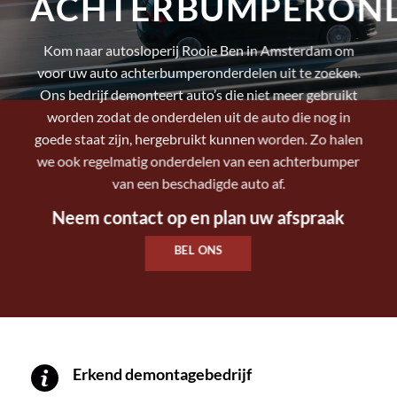
ACHTERBUMPERON
Kom naar autosloperij Rooie Ben in Amsterdam om
voor uw auto achterbumperonderdelen uit te zoeken.
Ons bedrijf demonteert auto’s die niet meer gebruikt
worden zodat de onderdelen uit de auto die nog in
goede staat zijn, hergebruikt kunnen worden. Zo halen
we ook regelmatig onderdelen van een achterbumper
van een beschadigde auto af.
Neem contact op en plan uw afspraak
BEL ONS
Erkend demontagebedrijf