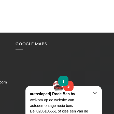
GOOGLE MAPS
.com